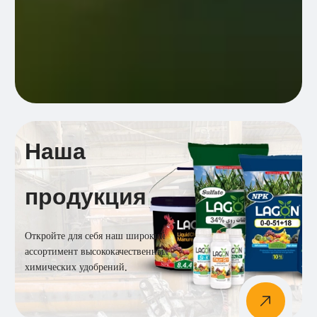
Наша
продукция
Откройте для себя наш широкий
ассортимент высококачественных
химических удобрений.