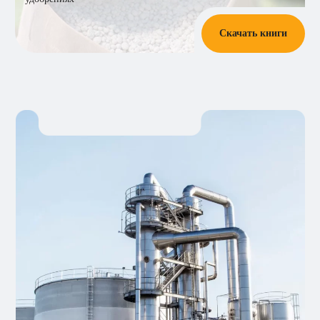
Скачать книги