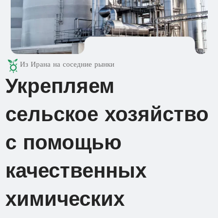
Из Ирана на соседние рынки
Укрепляем
сельское хозяйство
с помощью
качественных
химических