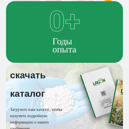
0
+
Годы
опыта
скачать
каталог
Загрузите наш каталог, чтобы
получить подробную
информацию о наших
удобрениях