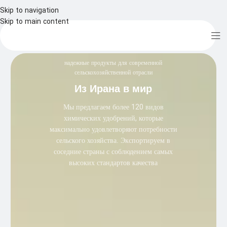
Skip to navigation
Skip to main content
надежные продукты для современной
сельскохозяйственной отрасли
Из Ирана в мир
Мы предлагаем более 120 видов
химических удобрений, которые
максимально удовлетворяют потребности
сельского хозяйства. Экспортируем в
соседние страны с соблюдением самых
высоких стандартов качества