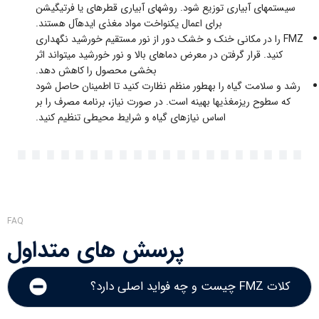
سیستمهای آبیاری توزیع شود. روشهای آبیاری قطرهای یا فرتیگیشن
برای اعمال یکنواخت مواد مغذی ایدهآل هستند.
FMZ را در مکانی خنک و خشک دور از نور مستقیم خورشید نگهداری
کنید. قرار گرفتن در معرض دماهای بالا و نور خورشید میتواند اثر
بخشی محصول را کاهش دهد.
رشد و سلامت گیاه را بهطور منظم نظارت کنید تا اطمینان حاصل شود
که سطوح ریزمغذیها بهینه است. در صورت نیاز، برنامه مصرف را بر
اساس نیازهای گیاه و شرایط محیطی تنظیم کنید.
FAQ
پرسش های متداول
کلات FMZ چیست و چه فواید اصلی دارد؟