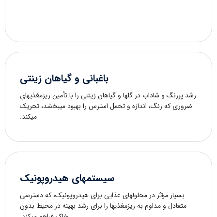
باغبانی و گیاهان زینتی
رشد پررنگ و شاداب در گلها و گیاهان زینتی را با تأمین ریزمغذیهای
ضروری که رنگ، اندازه و تحمل استرس را بهبود میبخشد، تحریک
میکند.
سیستمهای هیدروپونیک
بسیار مؤثر در محلولهای غذایی برای هیدروپونیک، که دسترسی
متعادل و مداوم به ریزمغذیها را برای رشد بهینه در محیط بدون
خاک فراهم میکند.