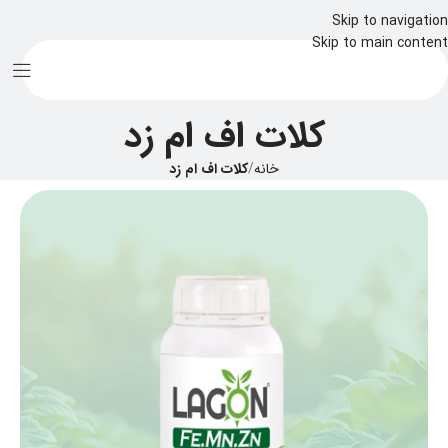
Skip to navigation
Skip to main content
کلات اف ام زد
خانه
/
کلات اف ام زد