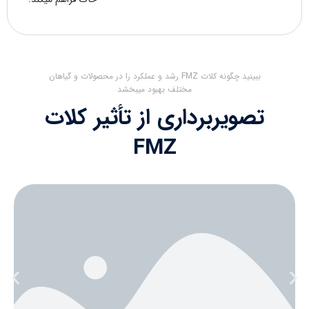
ببینید چگونه کلات FMZ رشد و عملکرد را در محصولات و گیاهان
مختلف بهبود میبخشد
تصویربرداری از تأثیر کلات
FMZ