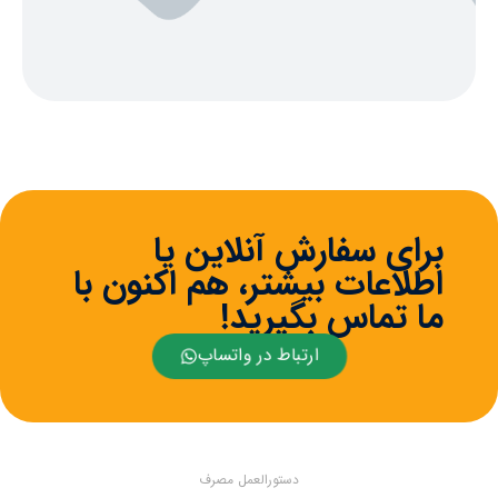
برای سفارش آنلاین یا
اطلاعات بیشتر، هم اکنون با
ما تماس بگیرید!
ارتباط در واتساپ
دستورالعمل مصرف