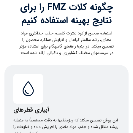
چگونه کلات FMZ را برای
نتایج بهینه استفاده کنیم
استفاده صحیح از کود نیترات کلسیم جذب حداکثری مواد
مغذی، رشد سالمتر گیاهان و افزایش عملکرد محصول را
تضمین میکند. در اینجا راهنمای گامبهگام برای استفاده مؤثر
در سیستمهای مختلف کشاورزی و باغبانی ارائه شده است:
آبیاری قطرهای
این روش تضمین میکند که ریزمغذیها به دقت مستقیماً به منطقه
ریشه منتقل شده و جذب مواد مغذی را افزایش داده و ضایعات را