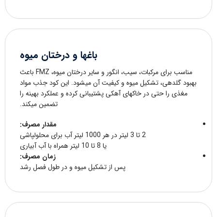
باغها و درختان میوه
مناسب برای مرکبات، سیب، انگور و سایر درختان میوه، FMZ باعث
بهبود گلدهی، تشکیل میوه و کیفیت آن میشود. این کود جذب مواد
مغذی را حتی در خاکهای آهکی پشتیبانی کرده و عملکرد بهینه را
تضمین میکند.
مقدار مصرف:
2 تا 3 لیتر در هر 1000 لیتر آب برای محلولپاشی
یا 8 تا 10 لیتر همراه با آب آبیاری
زمان مصرف:
پس از تشکیل میوه و در طول فصل رشد