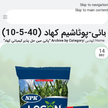
Skip to navigation
Skip to main content
ہائی-پوٹاشیم کھاد (40-5-10)
Home
/
کھادیں
/
Archive by Category "پانی میں حل پذیر کیمیائی کھاد"
14
DEC