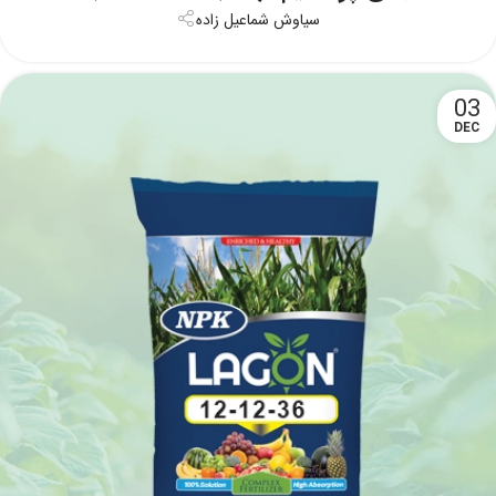
سیاوش شماعیل زاده
03
DEC