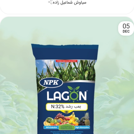
سیاوش شماعیل زاده
05
DEC