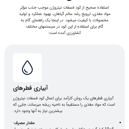
استفاده صحیح از کود فسفات نیتروژن موجب جذب مؤثر
مواد مغذی، ترویج رشد سالم گیاهان، بهبود عملکرد و تولید
محصولات با کیفیت میشود. در اینجا یک راهنمای گام به
گام برای استفاده از این کود در سیستمهای مختلف
کشاورزی آمده است:
آبیاری قطرهای
آبیاری قطرهای یک روش کارآمد برای اعمال کود فسفات نیتروژن
است که مواد مغذی را مستقیماً به ناحیه ریشه میرساند، جایی که
بیشترین نیاز به آنها وجود دارد.
مقدار مصرف
: