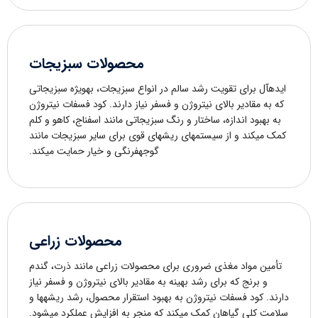
محصولات سبزیجات
ایدهآل برای تقویت رشد سالم در انواع سبزیجات، بهویژه سبزیجاتی
که به مقادیر بالای نیتروژن و فسفر نیاز دارند. کود فسفات نیتروژن
به بهبود اندازه، ساختار و رنگ سبزیجاتی مانند اسفناج، کاهو و کلم
کمک میکند و از سیستمهای ریشهای قوی برای سایر سبزیجات مانند
گوجهفرنگی و خیار حمایت میکند.
محصولات زراعی
تأمین مواد مغذی ضروری برای محصولات زراعی مانند ذرت، گندم
و برنج که برای رشد بهینه به مقادیر بالای نیتروژن و فسفر نیاز
دارند. کود فسفات نیتروژن به بهبود استقرار محصول، رشد ریشهها و
سلامت کلی گیاهان کمک میکند که منجر به افزایش عملکرد میشود.