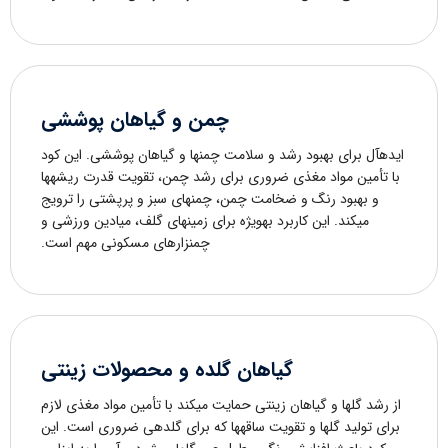
چمن و گیاهان پوششی
ایدهآل برای بهبود رشد و سلامت چمنها و گیاهان پوششی. این کود
با تأمین مواد مغذی ضروری برای رشد چمن، تقویت قدرت ریشهها
و بهبود رنگ و ضخامت چمن، چمنهای سبز و پرپشتی را ترویج
میکند. این کاربرد بهویژه برای زمینهای گلف، میادین ورزشی و
چمنزارهای مسکونی مهم است.
گیاهان گلده و محصولات زینتی
از رشد گلها و گیاهان زینتی حمایت میکند با تأمین مواد مغذی لازم
برای تولید گلها و تقویت ساقهها که برای گلدهی ضروری است. این