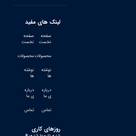
لینک های مفید
صفحه
صفحه
نخست
نخست
محصولات
محصولات
نوشته
نوشته
ها
ها
درباره
درباره
ی ما
ی ما
تماس
تماس
روزهای کاری