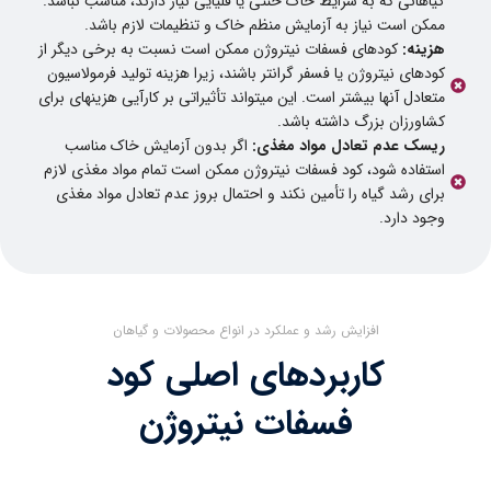
گیاهانی که به شرایط خاک خنثی یا قلیایی نیاز دارند، مناسب نباشد.
ممکن است نیاز به آزمایش منظم خاک و تنظیمات لازم باشد.
هزینه:
کودهای فسفات نیتروژن ممکن است نسبت به برخی دیگر از
کودهای نیتروژن یا فسفر گرانتر باشند، زیرا هزینه تولید فرمولاسیون
متعادل آنها بیشتر است. این میتواند تأثیراتی بر کارآیی هزینهای برای
کشاورزان بزرگ داشته باشد.
ریسک عدم تعادل مواد مغذی:
اگر بدون آزمایش خاک مناسب
استفاده شود، کود فسفات نیتروژن ممکن است تمام مواد مغذی لازم
برای رشد گیاه را تأمین نکند و احتمال بروز عدم تعادل مواد مغذی
وجود دارد.
افزایش رشد و عملکرد در انواع محصولات و گیاهان
کاربردهای اصلی کود
فسفات نیتروژن