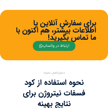
برای سفارش آنلاین یا
اطلاعات بیشتر، هم اکنون با
ما تماس بگیرید!
ارتباط در واتساپ
دستورالعمل مصرف
نحوه استفاده از کود
فسفات نیتروژن برای
نتایج بهینه