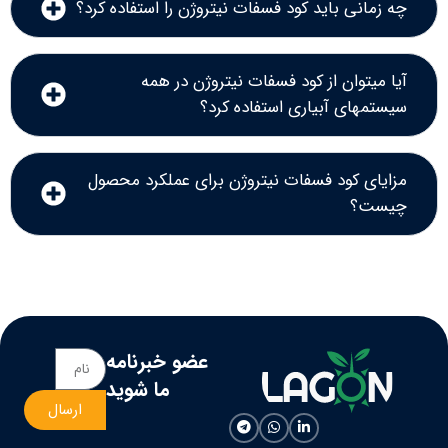
چه زمانی باید کود فسفات نیتروژن را استفاده کرد؟
آیا میتوان از کود فسفات نیتروژن در همه
سیستمهای آبیاری استفاده کرد؟
مزایای کود فسفات نیتروژن برای عملکرد محصول
چیست؟
عضو خبرنامه
ما شوید
ارسال