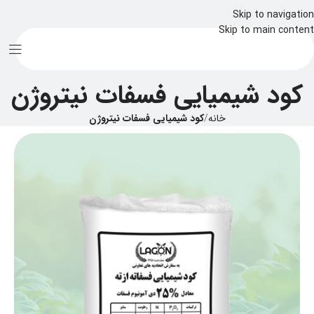
Skip to navigation
Skip to main content
کود شیمیایی فسفات نیتروژن
خانه
/
کود شیمیایی فسفات نیتروژن