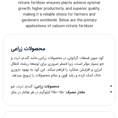
nitrate fertilizer ensures plants achieve optimal
growth, higher productivity, and superior quality,
making it a reliable choice for farmers and
gardeners worldwide. Below are the primary
applications of calcium nitrate fertilizer:
محصولات زراعی
کود سوپر فسفات گرانولی در محصولات زراعی مانند گندم، ذرت و
جو بسیار مؤثر است، زیرا فسفر ضروری برای توسعه ریشه، انتقال
انرژی و افزایش عملکرد را فراهم میکند. این کود به بهبود باروری
خاک کمک کرده و رشد قوی و سالم محصولات را ترویج میدهد.
محصولات زراعی:
گندم، ذرت، جو
مقدار مصرف:
۱۵۰–۲۵۰ کیلوگرم در هر هکتار در سال