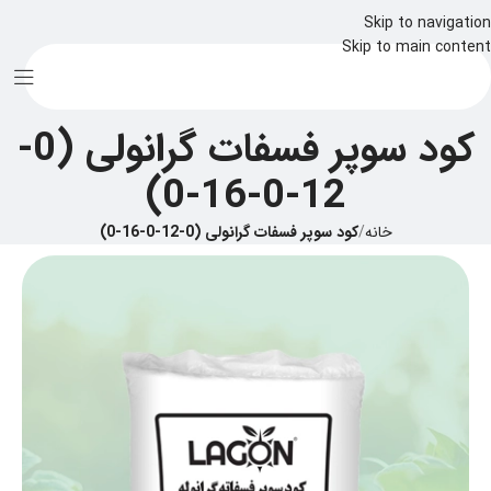
Skip to navigation
Skip to main content
کود سوپر فسفات گرانولی (0-
12-0-16-0)
خانه
/
کود سوپر فسفات گرانولی (0-12-0-16-0)