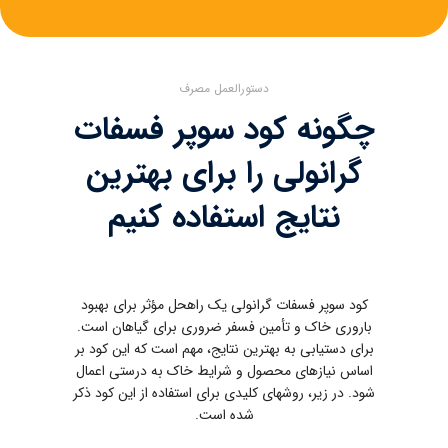
دستورالعمل مصرف
چگونه کود سوپر فسفات
گرانولی را برای بهترین
نتایج استفاده کنیم
کود سوپر فسفات گرانولی یک راهحل مؤثر برای بهبود
باروری خاک و تأمین فسفر ضروری برای گیاهان است.
برای دستیابی به بهترین نتایج، مهم است که این کود بر
اساس نیازهای محصول و شرایط خاک به درستی اعمال
شود. در زیر، روشهای کلیدی برای استفاده از این کود ذکر
شده است.