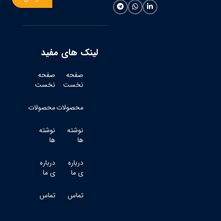
لینک های مفید
صفحه
صفحه
نخست
نخست
محصولات
محصولات
نوشته
نوشته
ها
ها
درباره
درباره
ی ما
ی ما
تماس
تماس