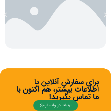
برای سفارش آنلاین یا
اطلاعات بیشتر، هم اکنون با
ما تماس بگیرید!
ارتباط در واتساپ