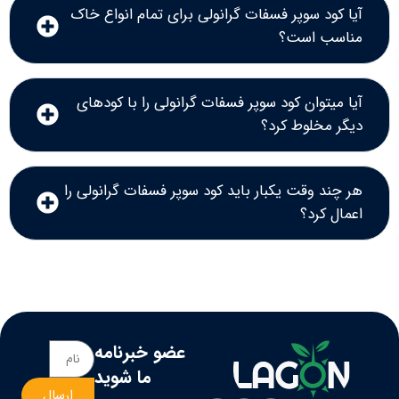
آیا کود سوپر فسفات گرانولی برای تمام انواع خاک
مناسب است؟
آیا میتوان کود سوپر فسفات گرانولی را با کودهای
دیگر مخلوط کرد؟
هر چند وقت یکبار باید کود سوپر فسفات گرانولی را
اعمال کرد؟
عضو خبرنامه
ما شوید
ارسال