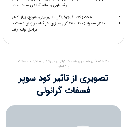
رشد قوی و سالم گیاهان مفید است.
محصولات:
گوجهفرنگی، سیبزمینی، هویج، پیاز، کاهو
مقدار مصرف:
۲۰۰–۲۵۰ گرم به ازای هر گیاه در زمان کاشت یا
مراحل اولیه رشد
مشاهده تأثیر کود سوپر فسفات گرانولی بر رشد و عملکرد محصولات
و گیاهان
تصویری از تأثیر کود سوپر
فسفات گرانولی