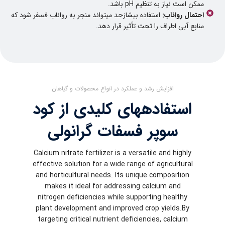
ممکن است نیاز به تنظیم pH باشد.
احتمال رواناب:
استفاده بیشازحد میتواند منجر به رواناب فسفر شود که
منابع آبی اطراف را تحت تأثیر قرار دهد.
افزایش رشد و عملکرد در انواع محصولات و گیاهان
استفادههای کلیدی از کود
سوپر فسفات گرانولی
Calcium nitrate fertilizer is a versatile and highly
effective solution for a wide range of agricultural
and horticultural needs. Its unique composition
makes it ideal for addressing calcium and
nitrogen deficiencies while supporting healthy
plant development and improved crop yields.By
targeting critical nutrient deficiencies, calcium