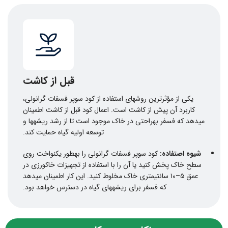
قبل از کاشت
یکی از مؤثرترین روشهای استفاده از کود سوپر فسفات گرانولی،
کاربرد آن پیش از کاشت است. اعمال کود قبل از کاشت اطمینان
میدهد که فسفر بهراحتی در خاک موجود است تا از رشد ریشهها و
توسعه اولیه گیاه حمایت کند.
شیوه اصتفاده:
کود سوپر فسفات گرانولی را بهطور یکنواخت روی
سطح خاک پخش کنید یا آن را با استفاده از تجهیزات خاکورزی در
عمق ۵–۱۰ سانتیمتری خاک مخلوط کنید. این کار اطمینان میدهد
که فسفر برای ریشههای گیاه در دسترس خواهد بود.