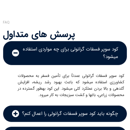
FAQ
پرسش های متداول
کود سوپر فسفات گرانولی برای چه مواردی استفاده
میشود؟
کود سوپر فسفات گرانولی عمدتاً برای تأمین فسفر به محصولات
کشاورزی استفاده میشود که باعث بهبود رشد ریشه، افزایش
گلدهی و بالا بردن عملکرد کلی میشود. این کود بهطور گسترده در
محصولات زراعی، باغها و کشت سبزیجات به کار میرود.
چگونه باید کود سوپر فسفات گرانولی را اعمال کنم؟